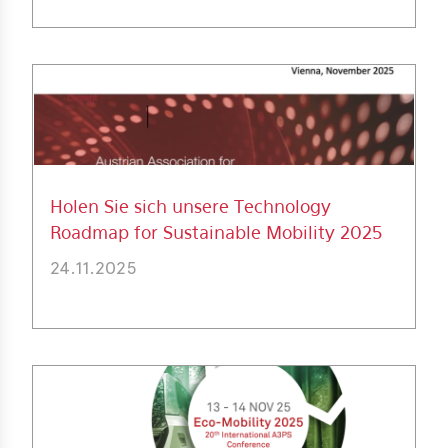
Holen Sie sich unsere Technology
Roadmap for Sustainable Mobility 2025
24.11.2025