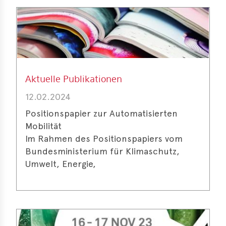
Aktuelle Publikationen
12.02.2024
Positionspapier zur Automatisierten
Mobilität
Im Rahmen des Positionspapiers vom
Bundesministerium für Klimaschutz,
Umwelt, Energie,