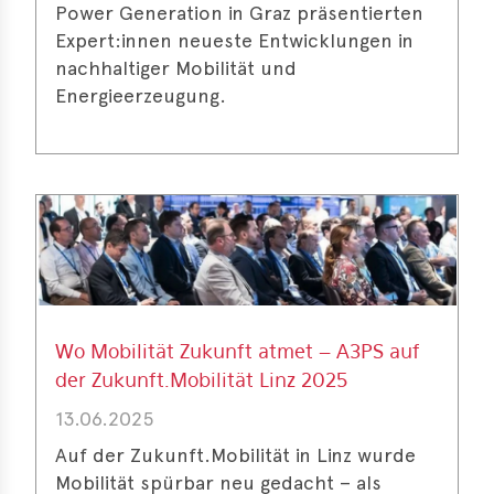
Power Generation in Graz präsentierten
Expert:innen neueste Entwicklungen in
nachhaltiger Mobilität und
Energieerzeugung.
Wo Mobilität Zukunft atmet – A3PS auf
der Zukunft.Mobilität Linz 2025
13.06.2025
Auf der Zukunft.Mobilität in Linz wurde
Mobilität spürbar neu gedacht – als