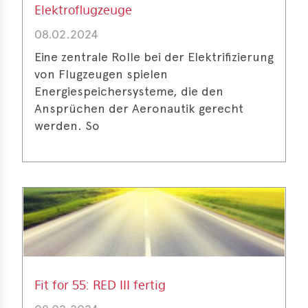
Elektroflugzeuge
08.02.2024
Eine zentrale Rolle bei der Elektrifizierung
von Flugzeugen spielen
Energiespeichersysteme, die den
Ansprüchen der Aeronautik gerecht
werden. So
Fit for 55: RED III fertig