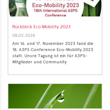
Rückblick Eco-Mobility 2023
08.02.2024
Am 16. und 17. November 2023 fand die
18. A3PS Conference Eco-Mobility 2023
statt. Unsre Tagung ist ein für A3PS-
Mitglieder und Community