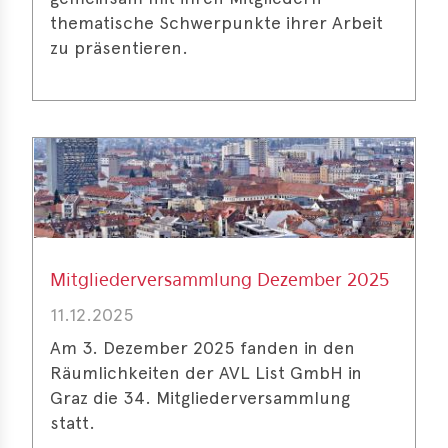
thematische Schwerpunkte ihrer Arbeit
zu präsentieren.
Mitgliederversammlung Dezember 2025
11.12.2025
Am 3. Dezember 2025 fanden in den
Räumlichkeiten der AVL List GmbH in
Graz die 34. Mitgliederversammlung
statt.