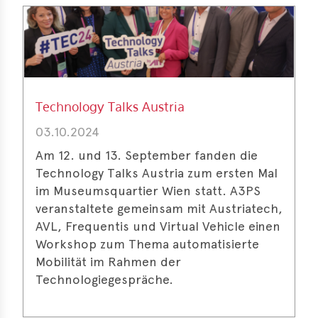
Technology Talks Austria
03.10.2024
Am 12. und 13. September fanden die
Technology Talks Austria zum ersten Mal
im Museumsquartier Wien statt. A3PS
veranstaltete gemeinsam mit Austriatech,
AVL, Frequentis und Virtual Vehicle einen
Workshop zum Thema automatisierte
Mobilität im Rahmen der
Technologiegespräche.