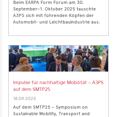
Beim EARPA Form Forum am 30.
September–1. Oktober 2025 tauschte
A3PS sich mit führenden Köpfen der
Automobil- und Leichtbauindustrie aus.
Impulse für nachhaltige Mobilität – A3PS
auf dem SMTP25
18.09.2025
Auf dem SMTP25 – Symposium on
Sustainable Mobility, Transport and