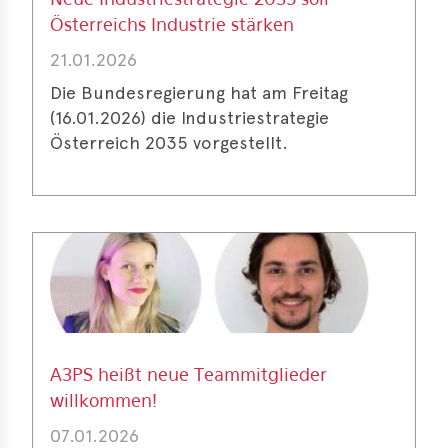
Neue Industriestrategie 2035 soll
Österreichs Industrie stärken
21.01.2026
Die Bundesregierung hat am Freitag
(16.01.2026) die Industriestrategie
Österreich 2035 vorgestellt.
A3PS heißt neue Teammitglieder
willkommen!
07.01.2026