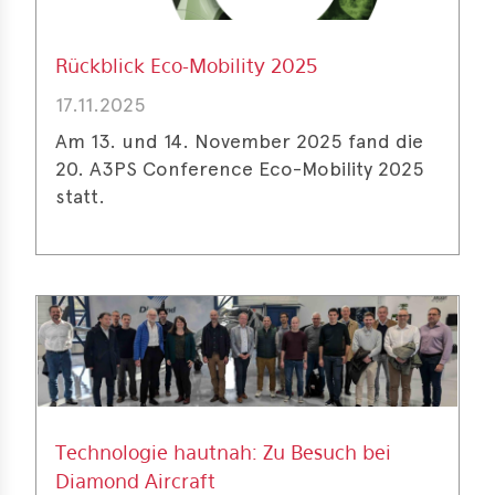
Rückblick Eco-Mobility 2025
17.11.2025
Am 13. und 14. November 2025 fand die
20. A3PS Conference Eco-Mobility 2025
statt.
Technologie hautnah: Zu Besuch bei
Diamond Aircraft