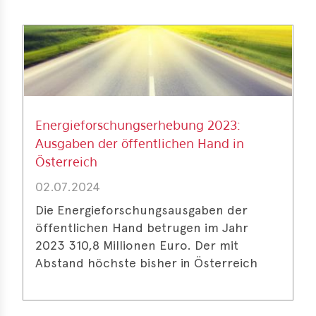
Energieforschungserhebung 2023:
Ausgaben der öffentlichen Hand in
Österreich
02.07.2024
Die Energieforschungsausgaben der
öffentlichen Hand betrugen im Jahr
2023 310,8 Millionen Euro. Der mit
Abstand höchste bisher in Österreich