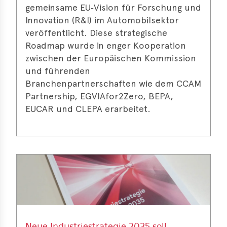
gemeinsame EU‑Vision für Forschung und
Innovation (R&I) im Automobilsektor
veröffentlicht. Diese strategische
Roadmap wurde in enger Kooperation
zwischen der Europäischen Kommission
und führenden
Branchenpartnerschaften wie dem CCAM
Partnership, EGVIAfor2Zero, BEPA,
EUCAR und CLEPA erarbeitet.