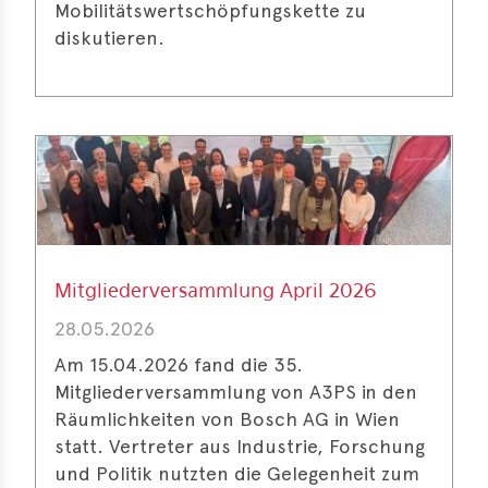
Mobilitätswertschöpfungskette zu
diskutieren.
Mitgliederversammlung April 2026
28.05.2026
Am 15.04.2026 fand die 35.
Mitgliederversammlung von A3PS in den
Räumlichkeiten von Bosch AG in Wien
statt. Vertreter aus Industrie, Forschung
und Politik nutzten die Gelegenheit zum