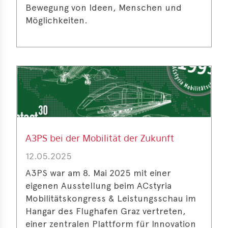
Bewegung von Ideen, Menschen und
Möglichkeiten.
A3PS bei der Mobilität der Zukunft
12.05.2025
A3PS war am 8. Mai 2025 mit einer
eigenen Ausstellung beim ACstyria
Mobilitätskongress & Leistungsschau im
Hangar des Flughafen Graz vertreten,
einer zentralen Plattform für Innovation