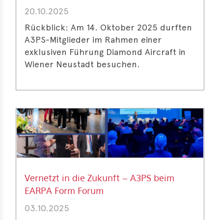
20.10.2025
Rückblick: Am 14. Oktober 2025 durften
A3PS-Mitglieder im Rahmen einer
exklusiven Führung Diamond Aircraft in
Wiener Neustadt besuchen.
Vernetzt in die Zukunft – A3PS beim
EARPA Form Forum
03.10.2025