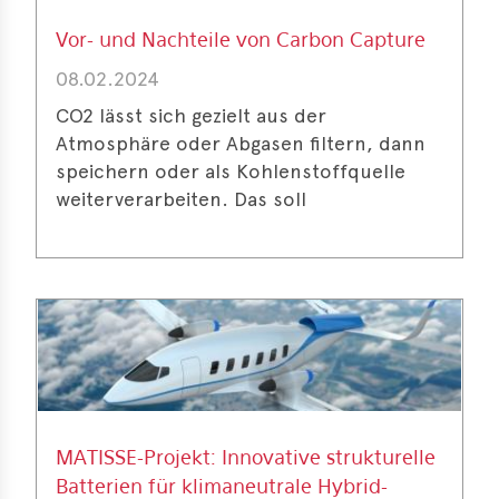
Vor- und Nachteile von Carbon Capture
08.02.2024
CO2 lässt sich gezielt aus der
Atmosphäre oder Abgasen filtern, dann
speichern oder als Kohlenstoffquelle
weiterverarbeiten. Das soll
MATISSE-Projekt: Innovative strukturelle
Batterien für klimaneutrale Hybrid-