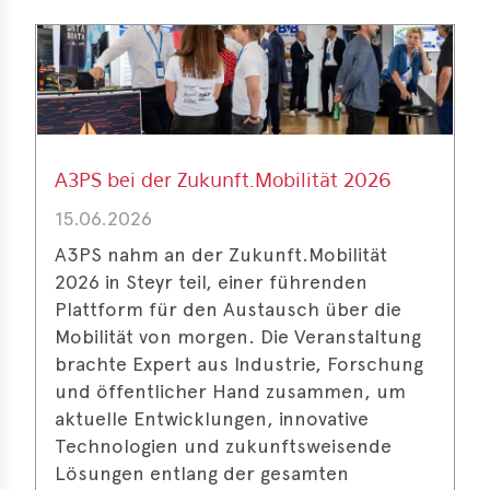
e
A3PS bei der Zukunft.Mobilität 2026
15.06.2026
A3PS nahm an der Zukunft.Mobilität
2026 in Steyr teil, einer führenden
Plattform für den Austausch über die
Mobilität von morgen. Die Veranstaltung
brachte Expert aus Industrie, Forschung
und öffentlicher Hand zusammen, um
aktuelle Entwicklungen, innovative
Technologien und zukunftsweisende
Lösungen entlang der gesamten