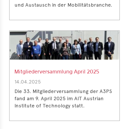
und Austausch in der Mobilitätsbranche.
Mitgliederversammlung April 2025
14.04.2025
Die 33. Mitgliederversammlung der A3PS
fand am 9. April 2025 im AIT Austrian
Institute of Technology statt.