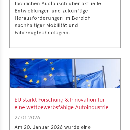
fachlichen Austausch über aktuelle
Entwicklungen und zukünftige
Herausforderungen im Bereich
nachhaltiger Mobilität und
Fahrzeugtechnologien.
EU stärkt Forschung & Innovation für
eine wettbewerbsfähige Autoindustrie
27.01.2026
Am 20. Januar 2026 wurde eine