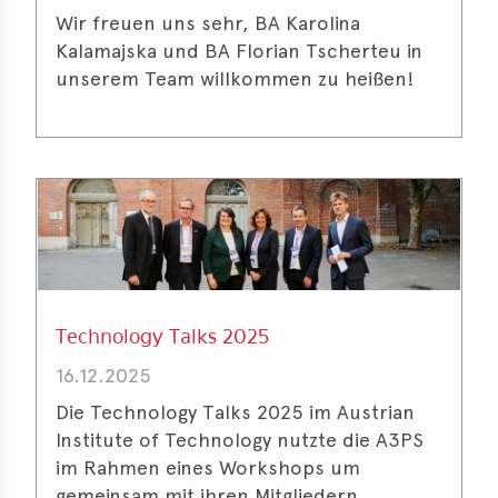
Wir freuen uns sehr, BA Karolina
Kalamajska und BA Florian Tscherteu in
unserem Team willkommen zu heißen!
Technology Talks 2025
16.12.2025
Die Technology Talks 2025 im Austrian
Institute of Technology nutzte die A3PS
im Rahmen eines Workshops um
gemeinsam mit ihren Mitgliedern