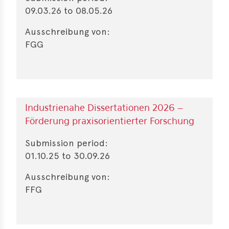
09.03.26
to
08.05.26
Ausschreibung von:
FGG
Industrienahe Dissertationen 2026 –
Förderung praxisorientierter Forschung
Submission period:
01.10.25
to
30.09.26
Ausschreibung von:
FFG