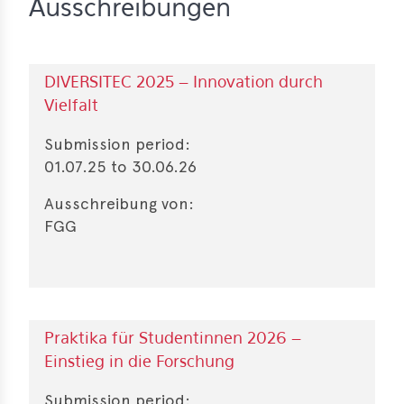
Ausschreibungen
DIVERSITEC 2025 – Innovation durch
Vielfalt
Submission period:
01.07.25
to
30.06.26
Ausschreibung von:
FGG
Praktika für Studentinnen 2026 –
Einstieg in die Forschung
Submission period: