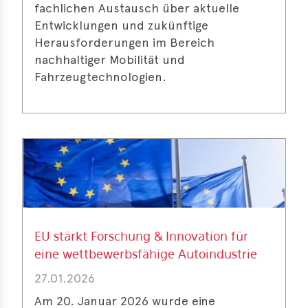
fachlichen Austausch über aktuelle
Entwicklungen und zukünftige
Herausforderungen im Bereich
nachhaltiger Mobilität und
Fahrzeugtechnologien.
EU stärkt Forschung & Innovation für
eine wettbewerbsfähige Autoindustrie
27.01.2026
Am 20. Januar 2026 wurde eine