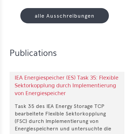
alle Ausschreibungen
Publications
IEA Energiespeicher (ES) Task 35: Flexible
Sektorkopplung durch Implementierung
von Energiespeicher
Task 35 des IEA Energy Storage TCP
bearbeitete Flexible Sektorkopplung
(FSC) durch Implementierung von
Energie­speichern und untersuchte die