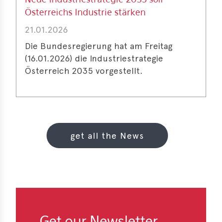
Neue Industriestrategie 2035 soll
Österreichs Industrie stärken
21.01.2026
Die Bundesregierung hat am Freitag
(16.01.2026) die Industriestrategie
Österreich 2035 vorgestellt.
get all the News