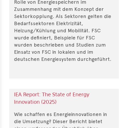
Rolle von Energie­speichern im
Zusammen­hang mit dem Konzept der
Sektorkopplung. Als Sektoren gelten die
Bedarfssektoren Elektrizität,
Heizung/Kühlung und Mobilität. FSC
wurde definiert, Beispiele für FSC
wurden beschrieben und Studien zum
Einsatz von FSC in lokalen und im
deutschen Energiesystem durchgeführt.
IEA Report: The State of Energy
Innovation (2025)
Wie schaffen es Energieinnovationen in
die Umsetzung? Dieser Bericht bietet