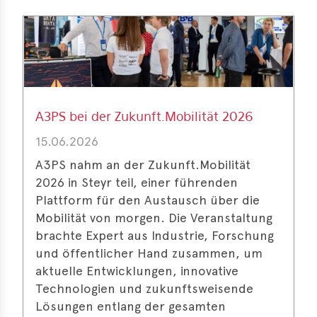
e
A3PS bei der Zukunft.Mobilität 2026
15.06.2026
A3PS nahm an der Zukunft.Mobilität
2026 in Steyr teil, einer führenden
Plattform für den Austausch über die
Mobilität von morgen. Die Veranstaltung
brachte Expert aus Industrie, Forschung
und öffentlicher Hand zusammen, um
aktuelle Entwicklungen, innovative
Technologien und zukunftsweisende
Lösungen entlang der gesamten