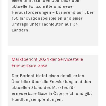
einen umfassenden Überblick über
aktuelle Fortschritte und neue
Herausforderungen – basierend auf über
150 Innovationsbeispielen und einer
Umfrage unter Fachleuten aus 34
Ländern.
Marktbericht 2024 der Servicestelle
Erneuerbare Gase
Der Bericht bietet einen detaillierten
Überblick über die Entwicklung und den
aktuellen Stand des Marktes für
erneuerbare Gase in Österreich und gibt
Handlungsempfehlungen.