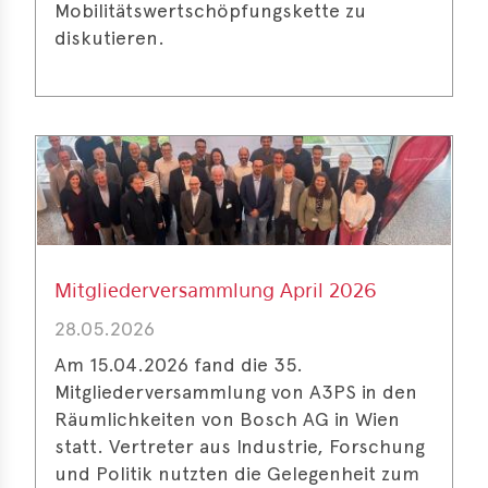
Mobilitätswertschöpfungskette zu
diskutieren.
Mitgliederversammlung April 2026
28.05.2026
Am 15.04.2026 fand die 35.
Mitgliederversammlung von A3PS in den
Räumlichkeiten von Bosch AG in Wien
statt. Vertreter aus Industrie, Forschung
und Politik nutzten die Gelegenheit zum