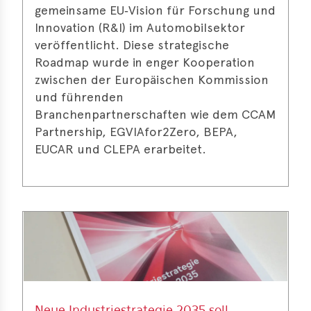
gemeinsame EU‑Vision für Forschung und
Innovation (R&I) im Automobilsektor
veröffentlicht. Diese strategische
Roadmap wurde in enger Kooperation
zwischen der Europäischen Kommission
und führenden
Branchenpartnerschaften wie dem CCAM
Partnership, EGVIAfor2Zero, BEPA,
EUCAR und CLEPA erarbeitet.