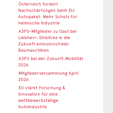
Österreich fordert
Nachschärfungen beim EU-
Autopaket: Mehr Schutz für
heimische Industrie
A3PS-Mitglieder zu Gast bei
Liebherr: Einblicke in die
Zukunft emissionsfreier
Baumaschinen
A3PS bei der Zukunft.Mobilität
2026
Mitgliederversammlung April
2026
EU stärkt Forschung &
Innovation für eine
wettbewerbsfähige
Autoindustrie