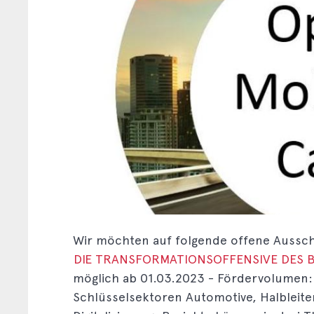
Wir möchten auf folgende offene Aussch
DIE TRANSFORMATIONSOFFENSIVE DES B
möglich ab 01.03.2023 - Fördervolumen: 
Schlüsselsektoren Automotive, Halbleiter