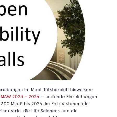
reibungen im Mobilitätsbereich hinweisen:
MAW 2023 – 2026
- Laufende Einreichungen
300 Mio € bis 2026. Im Fokus stehen die
industrie, die Life Sciences und die