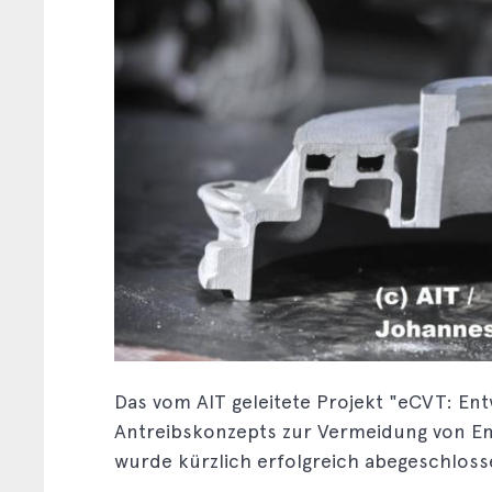
Das vom AIT geleitete Projekt "eCVT: Entw
Antreibskonzepts zur Vermeidung von Emis
wurde kürzlich erfolgreich abegeschloss