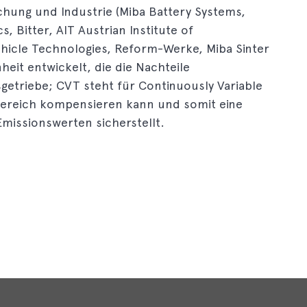
hung und Industrie (Miba Battery Systems,
, Bitter, AIT Austrian Institute of
hicle Technologies, Reform-Werke, Miba Sinter
heit entwickelt, die die Nachteile
etriebe; CVT steht für Continuously Variable
tbereich kompensieren kann und somit eine
 Emissionswerten sicherstellt.