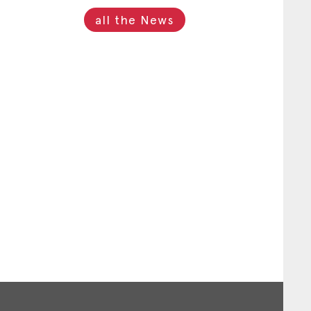
all the News