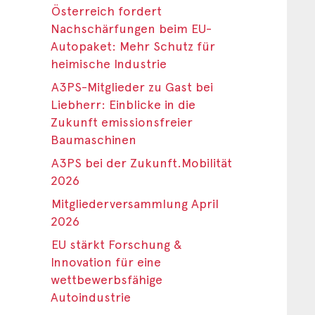
Österreich fordert
Nachschärfungen beim EU-
Autopaket: Mehr Schutz für
heimische Industrie
A3PS-Mitglieder zu Gast bei
Liebherr: Einblicke in die
Zukunft emissionsfreier
Baumaschinen
A3PS bei der Zukunft.Mobilität
2026
Mitgliederversammlung April
2026
EU stärkt Forschung &
Innovation für eine
wettbewerbsfähige
Autoindustrie