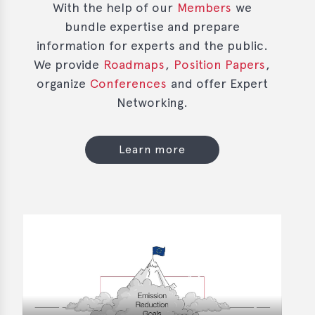
With the help of our
Members
we
bundle expertise and prepare
information for experts and the public.
We provide
Roadmaps
,
Position Papers
,
organize
Conferences
and offer Expert
Networking.
Learn more