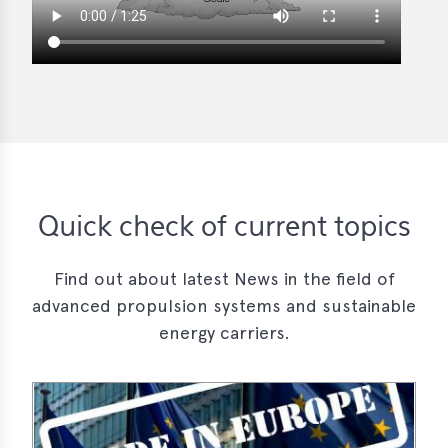
Quick check of current topics
Find out about latest News in the field of
advanced propulsion systems and sustainable
energy carriers.