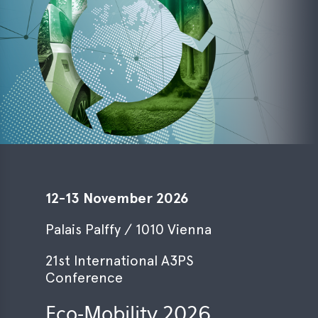
12-13 November 2026
Palais Palffy / 1010 Vienna
21st International A3PS
Conference
Eco-Mobility 2026