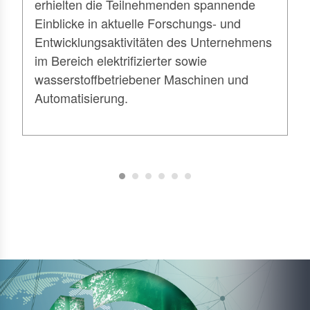
erhielten die Teilnehmenden spannende
Einblicke in aktuelle Forschungs- und
Entwicklungsaktivitäten des Unternehmens
im Bereich elektrifizierter sowie
wasserstoffbetriebener Maschinen und
Automatisierung.