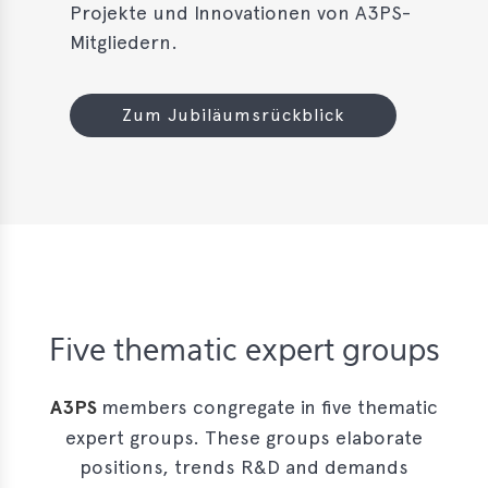
Projekte und Innovationen von A3PS-
Mitgliedern.
Zum Jubiläumsrückblick
Five thematic expert groups
A3PS
members congregate in five thematic
expert groups. These groups elaborate
positions, trends R&D and demands