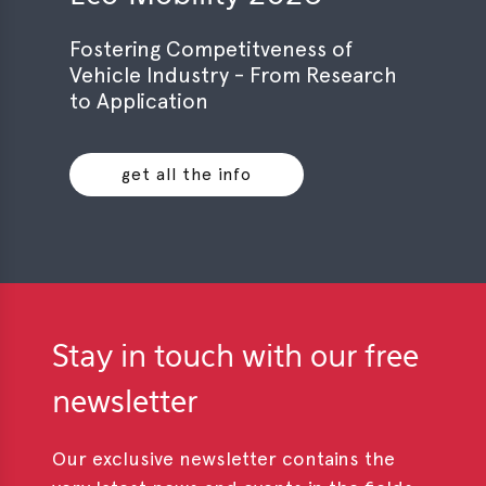
Fostering Competitveness of
Vehicle Industry - From Research
to Application
get all the info
Stay in touch with our free
newsletter
Our exclusive newsletter contains the