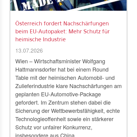
Österreich fordert Nachschärfungen
beim EU-Autopaket: Mehr Schutz für
heimische Industrie
13.07.2026
Wien – Wirtschaftsminister Wolfgang
Hattmannsdorfer hat bei einem Round
Table mit der heimischen Automobil- und
Zulieferindustrie klare Nachschärfungen am
geplanten EU-Automotive-Package
gefordert. Im Zentrum stehen dabei die
Sicherung der Wettbewerbsfähigkeit, echte
Technologieoffenheit sowie ein stärkerer
Schutz vor unfairer Konkurrenz,
insbesondere aus China.