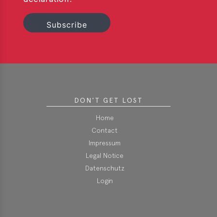
DON'T GET LOST
Home
Contact
Impressum
Legal Notice
Datenschutz
Login