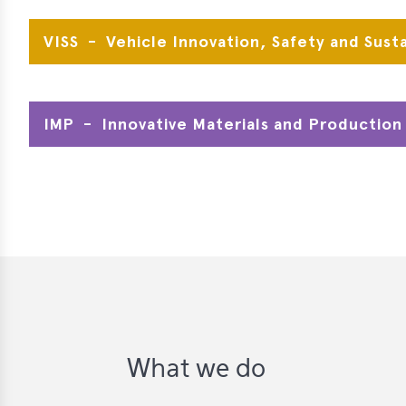
VISS - Vehicle Innovation, Safety and Susta
IMP - Innovative Materials and Production
What we do