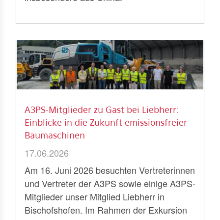
A3PS-Mitglieder zu Gast bei Liebherr:
Einblicke in die Zukunft emissionsfreier
Baumaschinen
17.06.2026
Am 16. Juni 2026 besuchten Vertreterinnen
und Vertreter der A3PS sowie einige A3PS-
Mitglieder unser Mitglied Liebherr in
Bischofshofen. Im Rahmen der Exkursion